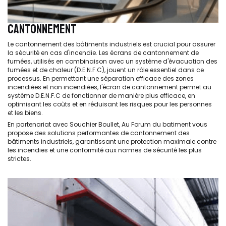
CANTONNEMENT
Le cantonnement des bâtiments industriels est crucial pour assurer
la sécurité en cas d'incendie. Les écrans de cantonnement de
fumées, utilisés en combinaison avec un système d'évacuation des
fumées et de chaleur (D.E.N.F.C), jouent un rôle essentiel dans ce
processus. En permettant une séparation efficace des zones
incendiées et non incendiées, l'écran de cantonnement permet au
système D.E.N.F.C de fonctionner de manière plus efficace, en
optimisant les coûts et en réduisant les risques pour les personnes
et les biens.
En partenariat avec Souchier Boullet, Au Forum du batiment vous
propose des solutions performantes de cantonnement des
bâtiments industriels, garantissant une protection maximale contre
les incendies et une conformité aux normes de sécurité les plus
strictes.