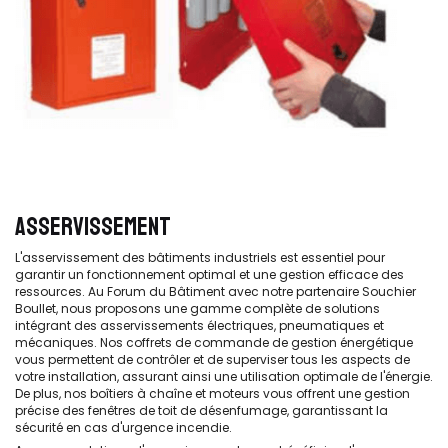
ASSERVISSEMENT
L'asservissement des bâtiments industriels est essentiel pour
garantir un fonctionnement optimal et une gestion efficace des
ressources. Au Forum du Bâtiment avec notre partenaire Souchier
Boullet, nous proposons une gamme complète de solutions
intégrant des asservissements électriques, pneumatiques et
mécaniques. Nos coffrets de commande de gestion énergétique
vous permettent de contrôler et de superviser tous les aspects de
votre installation, assurant ainsi une utilisation optimale de l'énergie.
De plus, nos boîtiers à chaîne et moteurs vous offrent une gestion
précise des fenêtres de toit de désenfumage, garantissant la
sécurité en cas d'urgence incendie.