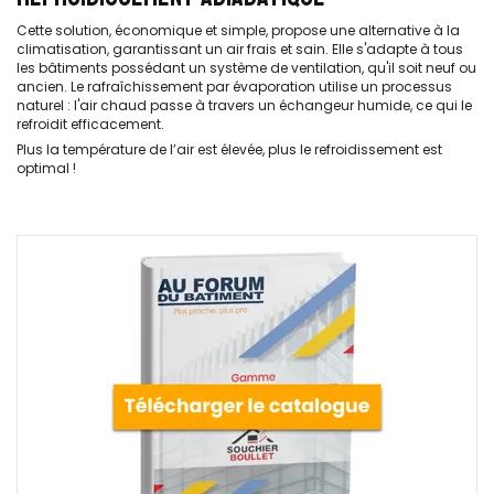
Cette solution, économique et simple, propose une alternative à la
climatisation, garantissant un air frais et sain. Elle s'adapte à tous
les bâtiments possédant un système de ventilation, qu'il soit neuf ou
ancien. Le rafraîchissement par évaporation utilise un processus
naturel : l'air chaud passe à travers un échangeur humide, ce qui le
refroidit efficacement.
Plus la température de l’air est élevée, plus le refroidissement est
optimal !