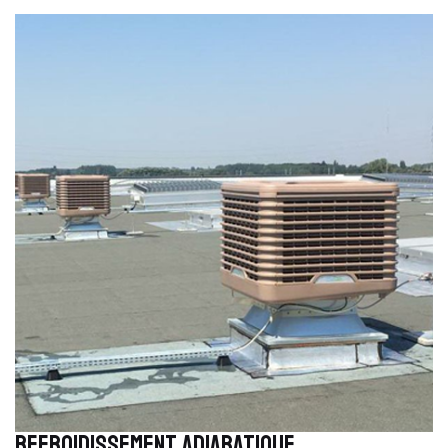
REFROIDISSEMENT ADIABATIQUE