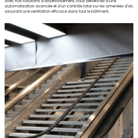
Avec nos solutions d'asservissement, vous bénéficiez d'une
automatisation avancée et d'un contrôle total sur les amenées d'air,
assurant une ventilation efficace dans tout le bâtiment.