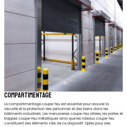
COMPARTIMENTAGE
Le compartimentage coupe-feu est essentiel pour assurer la
sécurité et la protection des personnes et des biens dans les
bâtiments industriels. Les menuiseries coupe-feu vitrées, les portes et
trappes coupe-feu métalliques ainsi que les rideaux coupe-feu
constituent des éléments clés de ce dispositif. Optez pour des