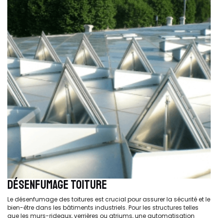
DÉSENFUMAGE TOITURE
Le désenfumage des toitures est crucial pour assurer la sécurité et le
bien-être dans les bâtiments industriels. Pour les structures telles
que les murs-rideaux, verrières ou atriums, une automatisation