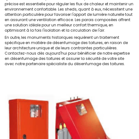
précise est essentielle pour réguler les flux de chaleur et maintenir un
environnement confortable. Les sheds, quant à eux, nécessitent une
attention particulière pour favoriser l'apport de lumière naturelle tout
en assurant une ventilation efficace. Les parois composées offrent
une solution idéale pour un meilleur confort thermique, en
optimisant à la fois l'isolation et la circulation de l'air.
En outre, les monuments historiques requièrent un traitement
spécifique en matière de désenfumage des toitures, en raison de
leur architecture unique et de leurs contraintes particulières.
Contactez-nous dès aujourd'hui pour bénéficier de notre expertise
en désenfumage des toitures et assurer la sécurité de votre site
avec notre partenaire spécialiste du désenfumage des toitures.