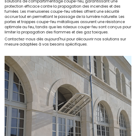
solutions de compartimentage coupe-feu, garantissant une
protection efficace contre la propagation des incendies et des
fumées. Les menuiseries coupe-feu vitrées offrent une sécurité
accrue tout en permettant le passage de la lumière naturelle. Les
portes et trappes coupe-feu métalliques assurent une résistance
optimale au feu, tandis que les rideaux coupe-feu sont conçus pour
limiter la propagation des flammes et des gaz toxiques.
Contactez-nous dès aujourd'hui pour découvrir nos solutions sur
mesure adaptées à vos besoins spécifiques.