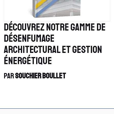
DÉCOUVREZ NOTRE GAMME DE
DÉSENFUMAGE
ARCHITECTURAL ET GESTION
ÉNERGÉTIQUE
PAR
SOUCHIER BOULLET