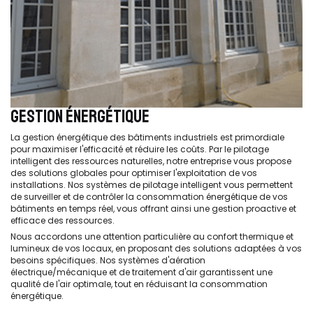
GESTION ÉNERGÉTIQUE
La gestion énergétique des bâtiments industriels est primordiale
pour maximiser l'efficacité et réduire les coûts. Par le pilotage
intelligent des ressources naturelles, notre entreprise vous propose
des solutions globales pour optimiser l'exploitation de vos
installations. Nos systèmes de pilotage intelligent vous permettent
de surveiller et de contrôler la consommation énergétique de vos
bâtiments en temps réel, vous offrant ainsi une gestion proactive et
efficace des ressources.
Nous accordons une attention particulière au confort thermique et
lumineux de vos locaux, en proposant des solutions adaptées à vos
besoins spécifiques. Nos systèmes d'aération
électrique/mécanique et de traitement d'air garantissent une
qualité de l'air optimale, tout en réduisant la consommation
énergétique.