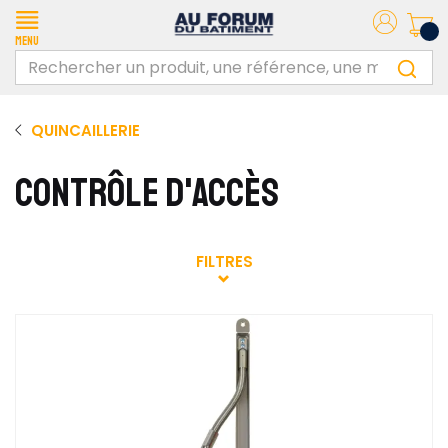
Menu
QUINCAILLERIE
CONTRÔLE D'ACCÈS
FILTRES