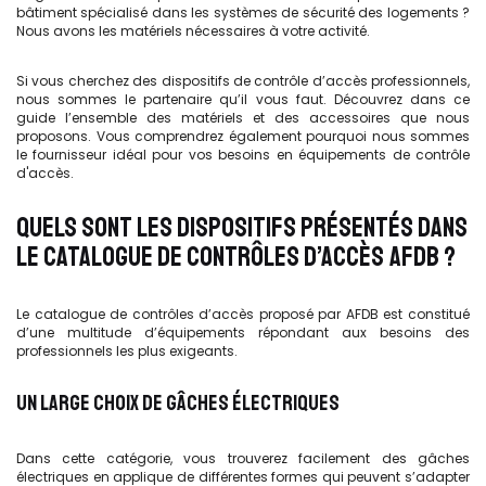
bâtiment spécialisé dans les systèmes de sécurité des logements ?
Nous avons les matériels nécessaires à votre activité.
Si vous cherchez des dispositifs de contrôle d’accès professionnels,
nous sommes le partenaire qu’il vous faut. Découvrez dans ce
guide l’ensemble des matériels et des accessoires que nous
proposons. Vous comprendrez également pourquoi nous sommes
le fournisseur idéal pour vos besoins en équipements de contrôle
d'accès.
QUELS SONT LES DISPOSITIFS PRÉSENTÉS DANS
LE CATALOGUE DE CONTRÔLES D’ACCÈS AFDB ?
Le catalogue de contrôles d’accès proposé par AFDB est constitué
d’une multitude d’équipements répondant aux besoins des
professionnels les plus exigeants.
UN LARGE CHOIX DE GÂCHES ÉLECTRIQUES
Dans cette catégorie, vous trouverez facilement des gâches
électriques en applique de différentes formes qui peuvent s’adapter