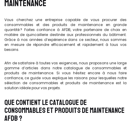
MAINTENANCE
Vous cherchez une entreprise capable de vous procurer des
consommables et des produits de maintenance en grande
quantité ? Faites confiance à AFDB, votre partenaire de choix en
matière de quincaillerie destinée aux professionnels du bâtiment.
Grâce à nos années d’expérience dans ce secteur, nous sommes
en mesure de répondre efficacement et rapidement à tous vos
besoins.
Afin de satisfaire à toutes vos exigences, nous proposons une large
gamme d’articles dans notre catalogue de consommables et
produits de maintenance. Si vous hésitez encore à nous faire
confiance, ce guide vous explique les raisons pour lesquelles notre
sélection de consommables et produits de maintenance est la
solution idéale pour vos projets.
QUE CONTIENT LE CATALOGUE DE
CONSOMMABLES ET PRODUITS DE MAINTENANCE
AFDB ?