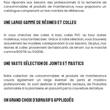
Pour répondre aux besoins des professionnels à la recherche de
consommables et produits de maintenance, nous proposons un
catalogue comprenant un bon nombre de références.
UNE LARGE GAMME DE RÉSINES ET COLLES
Si vous cherchez des colles à bois, colles PVC ou tous autres
matériaux, vous tombez bien. Grâce à notre sélection, vous trouverez
assurément les modèles correspondant à vos besoins. De plus, nos
résines et colles proviennent de fabricants de renom sur le marché
comme BOSTIK ou SOUDAL.
UNE VASTE SÉLECTION DE JOINTS ET MASTICS
Notre collection de consommables et produits de maintenance
couvre également un large éventail de joints et mastics
professionnels. Ils sont destinés à différents secteurs, de l'industrie
automobile à la plomberie, en passant par la couverture de toiture.
UN GRAND CHOIX D’ABRASIFS APPLIQUÉS