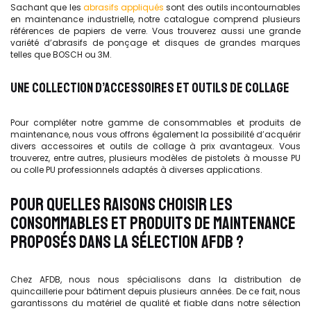
Sachant que les
abrasifs appliqués
sont des outils incontournables
en maintenance industrielle, notre catalogue comprend plusieurs
références de papiers de verre. Vous trouverez aussi une grande
variété d’abrasifs de ponçage et disques de grandes marques
telles que BOSCH ou 3M.
UNE COLLECTION D’ACCESSOIRES ET OUTILS DE COLLAGE
Pour compléter notre gamme de consommables et produits de
maintenance, nous vous offrons également la possibilité d’acquérir
divers accessoires et outils de collage à prix avantageux. Vous
trouverez, entre autres, plusieurs modèles de pistolets à mousse PU
ou colle PU professionnels adaptés à diverses applications.
POUR QUELLES RAISONS CHOISIR LES
CONSOMMABLES ET PRODUITS DE MAINTENANCE
PROPOSÉS DANS LA SÉLECTION AFDB ?
Chez AFDB, nous nous spécialisons dans la distribution de
quincaillerie pour bâtiment depuis plusieurs années. De ce fait, nous
garantissons du matériel de qualité et fiable dans notre sélection