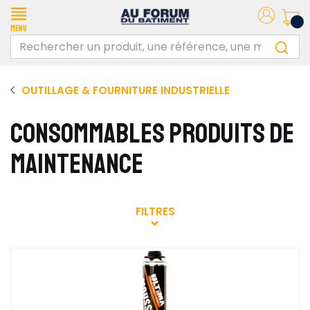
Menu
OUTILLAGE & FOURNITURE INDUSTRIELLE
CONSOMMABLES PRODUITS DE
MAINTENANCE
FILTRES