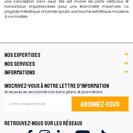
une conception sans seuil. Elle est munie de joints verticaux et
horizontaux imputrescibles pour une étanchéité maximale. La
poignée métallique chromée ajoute une touche esthétique moderne
à ce modèle.
NOS EXPERTISES
NOS SERVICES
INFORMATIONS
INSCRIVEZ-VOUS À NOTRE LETTRE D'INFORMATION
et recevez en exclusivité nos bons plans et promotions
Abonnez-vous
RETROUVEZ-NOUS SUR LES RÉSEAUX