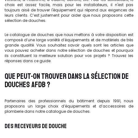
choix est assez facile, mais pour les installateurs, il n'est pas
toujours aisé de trouver l'équipement qui répond aux exigences de
leurs clients. C’est justement pour aider que nous proposons cette
sélection de douches.
Le catalogue de douches que nous mettons à votre disposition est
composé d’une large variété d’équipements et de matériels de très
grande qualité. Vous souhaitez savoir quels sont les articles que
vous pouvez acheter dans notre sélection de douches et pourquoi
ils constituent la meilleure solution pour vos projets ? Trouvez les
réponses dans ce guide.
QUE PEUT-ON TROUVER DANS LA SÉLECTION DE
DOUCHES AFDB ?
Partenaires des professionnels du bâtiment depuis 1991, nous
proposons un large choix d’équipements et d’accessoires de
plomberie dans notre catalogue de douches.
DES RECEVEURS DE DOUCHE