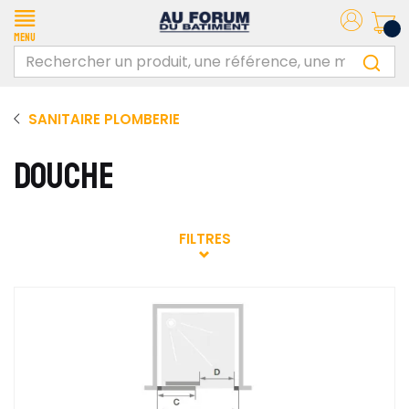
Menu
SANITAIRE PLOMBERIE
DOUCHE
FILTRES