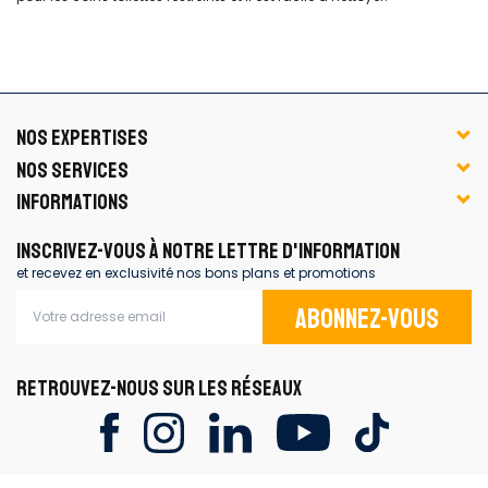
NOS EXPERTISES
NOS SERVICES
INFORMATIONS
INSCRIVEZ-VOUS À NOTRE LETTRE D'INFORMATION
et recevez en exclusivité nos bons plans et promotions
Abonnez-vous
RETROUVEZ-NOUS SUR LES RÉSEAUX