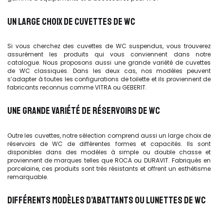
UN LARGE CHOIX DE CUVETTES DE WC
Si vous cherchez des cuvettes de WC suspendus, vous trouverez
assurément les produits qui vous conviennent dans notre
catalogue. Nous proposons aussi une grande variété de cuvettes
de WC classiques. Dans les deux cas, nos modèles peuvent
s’adapter à toutes les configurations de toilette et ils proviennent de
fabricants reconnus comme VITRA ou GEBERIT.
UNE GRANDE VARIÉTÉ DE RÉSERVOIRS DE WC
Outre les cuvettes, notre sélection comprend aussi un large choix de
réservoirs de WC de différentes formes et capacités. Ils sont
disponibles dans des modèles à simple ou double chasse et
proviennent de marques telles que ROCA ou DURAVIT. Fabriqués en
porcelaine, ces produits sont très résistants et offrent un esthétisme
remarquable.
DIFFÉRENTS MODÈLES D’ABATTANTS OU LUNETTES DE WC