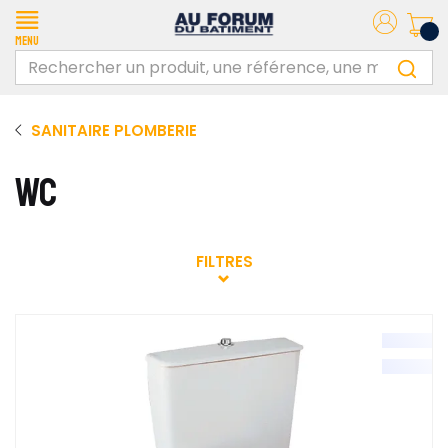
Menu
SANITAIRE PLOMBERIE
WC
FILTRES