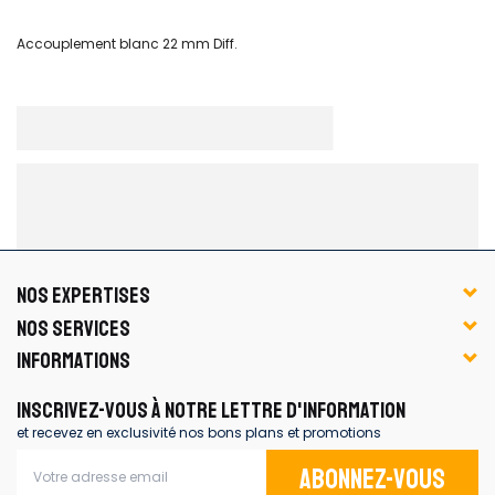
Accouplement blanc 22 mm Diff.
NOS EXPERTISES
NOS SERVICES
INFORMATIONS
INSCRIVEZ-VOUS À NOTRE LETTRE D'INFORMATION
et recevez en exclusivité nos bons plans et promotions
Abonnez-vous