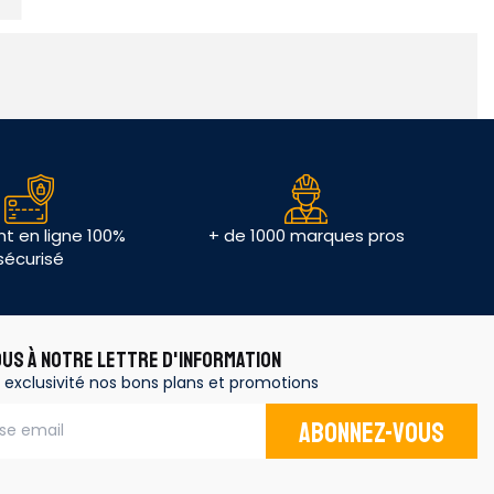
t en ligne 100%
+ de 1000 marques pros
sécurisé
OUS À NOTRE LETTRE D'INFORMATION
 exclusivité nos bons plans et promotions
Abonnez-vous