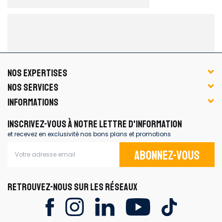
NOS EXPERTISES
NOS SERVICES
INFORMATIONS
INSCRIVEZ-VOUS À NOTRE LETTRE D'INFORMATION
et recevez en exclusivité nos bons plans et promotions
Abonnez-vous
RETROUVEZ-NOUS SUR LES RÉSEAUX