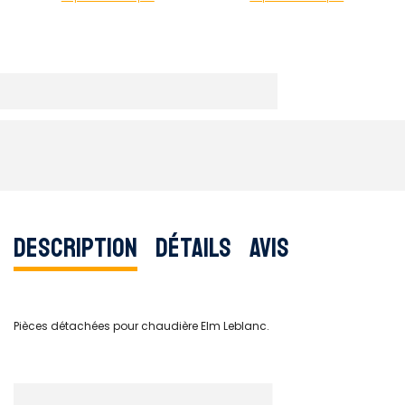
Description
Détails
Avis
Pièces détachées pour chaudière Elm Leblanc.