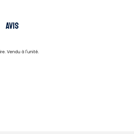
Avis
e. Vendu à l'unité.