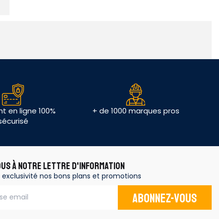
t en ligne 100%
+ de 1000 marques pros
sécurisé
OUS À NOTRE LETTRE D'INFORMATION
 exclusivité nos bons plans et promotions
Abonnez-vous