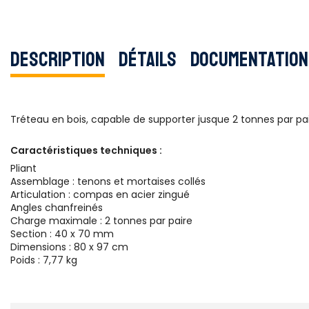
Description
Détails
Documentation
Tréteau en bois, capable de supporter jusque 2 tonnes par pair
Caractéristiques techniques :
Pliant
Assemblage : tenons et mortaises collés
Articulation : compas en acier zingué
Angles chanfreinés
Charge maximale : 2 tonnes par paire
Section : 40 x 70 mm
Dimensions : 80 x 97 cm
Poids : 7,77 kg