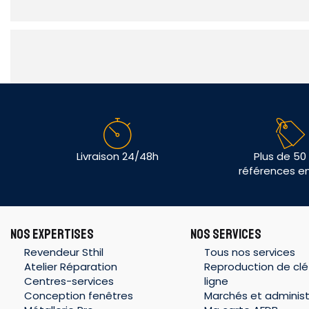
Livraison 24/48h
Plus de 50
références e
NOS EXPERTISES
NOS SERVICES
Revendeur Sthil
Tous nos services
Atelier Réparation
Reproduction de clé
Centres-services
ligne
Conception fenêtres
Marchés et administ