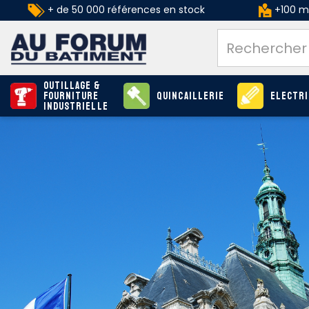
+ de 50 000 références en stock
+100 ma
Outillage &
Fourniture
Quincaillerie
Electri
industrielle