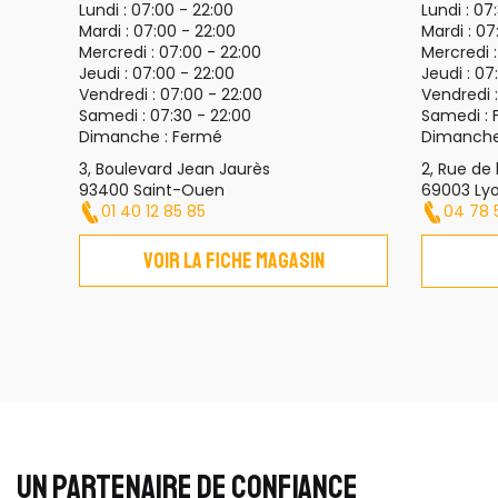
Lundi :
07:00 - 22:00
Lundi :
07:
Mardi :
07:00 - 22:00
Mardi :
07
Mercredi :
07:00 - 22:00
Mercredi 
Jeudi :
07:00 - 22:00
Jeudi :
07:
Vendredi :
07:00 - 22:00
Vendredi 
Samedi :
07:30 - 22:00
Samedi :
Dimanche :
Fermé
Dimanche
3, Boulevard Jean Jaurès
2, Rue de 
93400 Saint-Ouen
69003 Ly
01 40 12 85 85
04 78 
Voir la fiche magasin
UN PARTENAIRE DE CONFIANCE