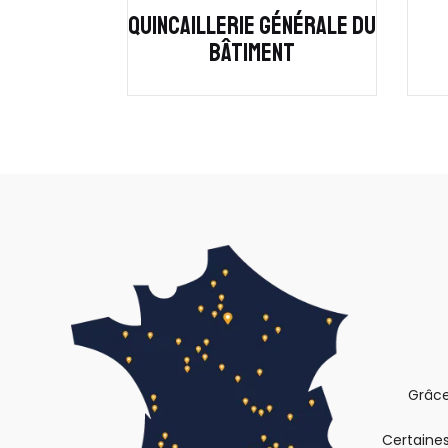
QUINCAILLERIE GÉNÉRALE DU
BÂTIMENT
Grâce
Certaines