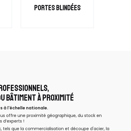
PORTES BLINDÉES
ROFESSIONNELS,
U BÂTIMENT À PROXIMITÉ
à l'échelle nationale.
vous offre une proximité géographique, du stock en
s d’experts !
, tels que la commercialisation et découpe d'acier, la