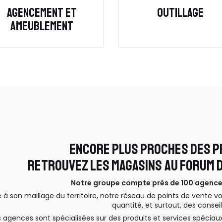
AGENCEMENT ET
OUTILLAGE
AMEUBLEMENT
ENCORE PLUS PROCHES DES P
RETROUVEZ LES MAGASINS AU FORUM D
Notre groupe compte près de 100 agences 
 à son maillage du territoire, notre réseau de points de vente 
quantité, et surtout, des conseil
 agences sont spécialisées sur des produits et services spéciaux