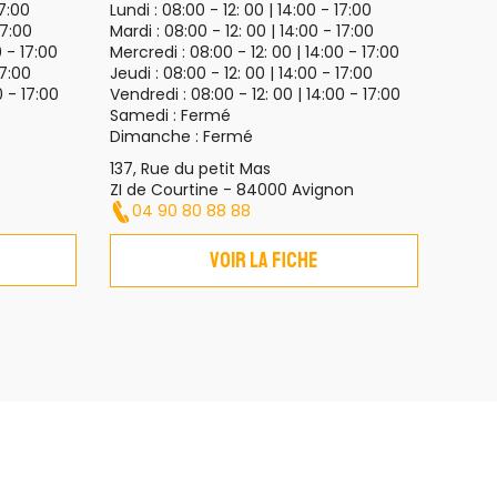
17:00
Lundi :
08:00 - 12: 00 | 14:00 - 17:00
17:00
Mardi :
08:00 - 12: 00 | 14:00 - 17:00
0 - 17:00
Mercredi :
08:00 - 12: 00 | 14:00 - 17:00
17:00
Jeudi :
08:00 - 12: 00 | 14:00 - 17:00
0 - 17:00
Vendredi :
08:00 - 12: 00 | 14:00 - 17:00
Samedi :
Fermé
Dimanche :
Fermé
137, Rue du petit Mas
ZI de Courtine - 84000 Avignon
04 90 80 88 88
Voir la fiche