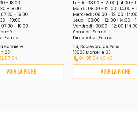
Lundi :
08:00 - 12: 00 | 14:00 - 
30 - 18:00
Mardi :
08:00 - 12: 00 | 14:00 - 
:30 - 18:00
Mercredi :
08:00 - 12: 00 | 14:0
:
07:30 - 18:00
Jeudi :
08:00 - 12: 00 | 14:00 - 
30 - 18:00
Vendredi :
08:00 - 12: 00 | 14:0
:
07:30 - 18:00
Samedi :
Fermé
Fermé
Dimanche :
Fermé
 :
Fermé
116, Boulevard de Paris
la Bannière
13003 Marseille 03
on 03
04 95 04 40 40
52 87 94
Voir la fiche
Voir la fiche