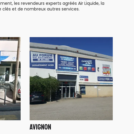
ement, les revendeurs experts agréés Air Liquide, la
e clés et de nombreux autres services.
AVIGNON