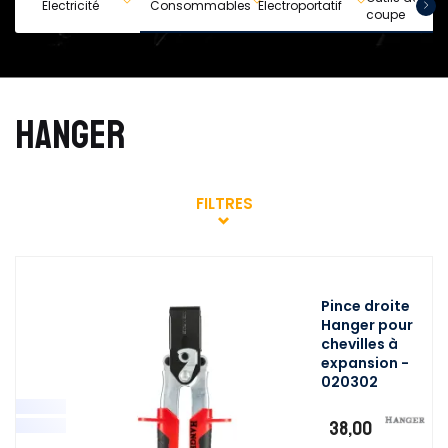
Electricité
Consommables
Electroportatif
coupe
HANGER
FILTRES
Pince droite
Hanger pour
chevilles à
expansion -
020302
38,00