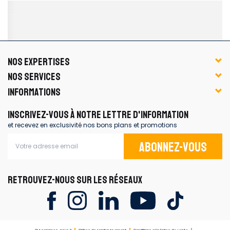
NOS EXPERTISES
NOS SERVICES
INFORMATIONS
INSCRIVEZ-VOUS À NOTRE LETTRE D'INFORMATION
et recevez en exclusivité nos bons plans et promotions
Abonnez-vous
RETROUVEZ-NOUS SUR LES RÉSEAUX