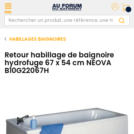
Menu
HABILLAGES BAIGNOIRES
Retour habillage de baignoire
hydrofuge 67 x 54 cm NEOVA
B10G22067H