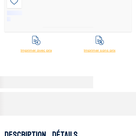
Imprimer avec prix
Imprimer sans prix
Description
Détails