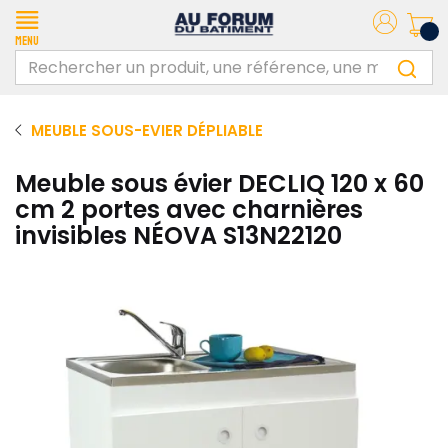
Menu
MEUBLE SOUS-EVIER DÉPLIABLE
Meuble sous évier DECLIQ 120 x 60
cm 2 portes avec charnières
invisibles NÉOVA S13N22120