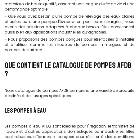
matériaux de haute qualité, assurant une longue durée de vie et une
performance optimale.
- Que vous ayez besoin d'une pompe de relevage des eaux claires
et usées ou d’une pompe d'évacuation pour eaux chargées, nous
avons des solutions adaptées à chaque besoin. Elles conviennent
aussi bien aux applications industrielles qu’agricoles.
- Nous proposons des pompes conçues pour être faciles à installer
et à utiliser comme les modèles de pompes immergées et de
pompes de surface.
QUE CONTIENT LE CATALOGUE DE POMPES AFDB
?
Notre catalogue de pompes AFDB comprend une variété de produits
destinés à des usages spécifiques :
LES POMPES À EAU
Les pompes à eau AFDB sont idéales pour l'irrigation, le transfert de
liquide et d'autres applications domestiques ou industrielles. Elles
sont robustes, efficaces et conçues pour résister à des conditions