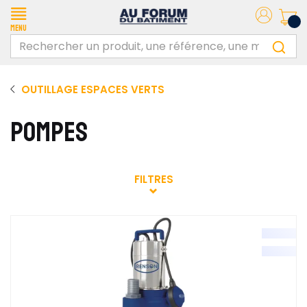
Menu
OUTILLAGE ESPACES VERTS
POMPES
FILTRES