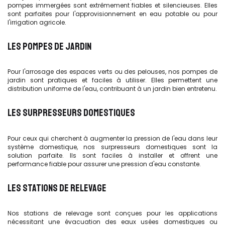
pompes immergées sont extrêmement fiables et silencieuses. Elles
sont parfaites pour l'approvisionnement en eau potable ou pour
l'irrigation agricole.
LES POMPES DE JARDIN
Pour l'arrosage des espaces verts ou des pelouses, nos pompes de
jardin sont pratiques et faciles à utiliser. Elles permettent une
distribution uniforme de l'eau, contribuant à un jardin bien entretenu.
LES SURPRESSEURS DOMESTIQUES
Pour ceux qui cherchent à augmenter la pression de l'eau dans leur
système domestique, nos surpresseurs domestiques sont la
solution parfaite. Ils sont faciles à installer et offrent une
performance fiable pour assurer une pression d'eau constante.
LES STATIONS DE RELEVAGE
Nos stations de relevage sont conçues pour les applications
nécessitant une évacuation des eaux usées domestiques ou