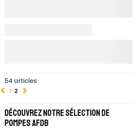
54 articles
1
2
DÉCOUVREZ NOTRE SÉLECTION DE
POMPES AFDB