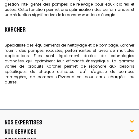
gestion intelligente des pompes de relevage pour eaux claires et
usées. Cette fonction permet une optimisation des performances et
une réduction significative de la consommation d'énergie.
KARCHER
Spécialiste des équipements de nettoyage et de pompage, Karcher
fournit des pompes robustes, performantes et avec de multiples
applications. Elles sont également dotées de technologies
avancées qui optimisent leur efficacité énergétique. La gamme
variée de produits Karcher permet de répondre aux besoins
spécifiques de chaque utilisateur, qu'il s'agisse de pompes
immergées, de pompes d'évacuation pour eaux chargées ou
autres.
NOS EXPERTISES
NOS SERVICES