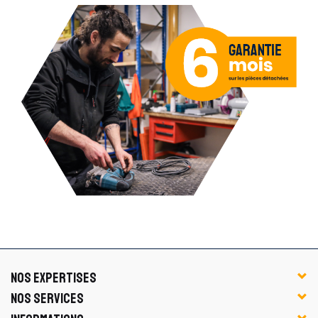
NOS EXPERTISES
NOS SERVICES