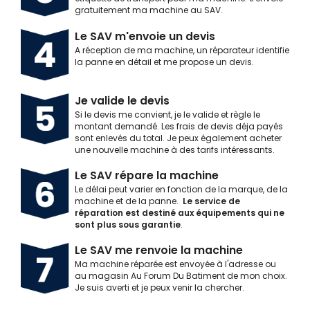
gratuitement ma machine au SAV.
Le SAV m'envoie un devis
A réception de ma machine, un réparateur identifie
la panne en détail et me propose un devis.
Je valide le devis
Si le devis me convient, je le valide et règle le
montant demandé. Les frais de devis déja payés
sont enlevés du total. Je peux également acheter
une nouvelle machine à des tarifs intéressants.
Le SAV répare la machine
Le délai peut varier en fonction de la marque, de la
machine et de la panne.
Le service de
réparation est destiné aux équipements qui ne
sont plus sous garantie
.
Le SAV me renvoie la machine
Ma machine réparée est envoyée à l'adresse ou
au magasin Au Forum Du Batiment de mon choix.
Je suis averti et je peux venir la chercher.