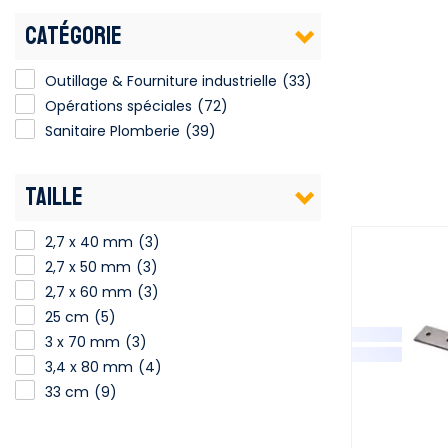
CATÉGORIE
Outillage & Fourniture industrielle
(33)
Opérations spéciales
(72)
Sanitaire Plomberie
(39)
TAILLE
2,7 x 40 mm
(3)
2,7 x 50 mm
(3)
2,7 x 60 mm
(3)
25 cm
(5)
3 x 70 mm
(3)
3,4 x 80 mm
(4)
33 cm
(9)