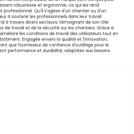
tissant robustesse et ergonomie, ce qui les rend
professionnel. Qu'il s'agisse d'un chantier ou d'un
r à soutenir les professionnels dans leur travail
d à travers divers secteurs, témoignant de son rôle
 de travail et de la sécurité sur les chantiers. Grâce à
éliore les conditions de travail des utilisateurs tout en
âtiment. Engagée envers la qualité et l'innovation,
ant que fournisseur de confiance d'outillage pour le
lient performance et durabilité, adaptées aux besoins