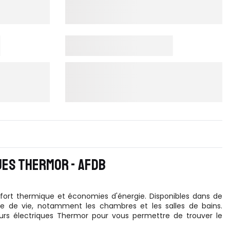
UES THERMOR - AFDB
onfort thermique et économies d'énergie. Disponibles dans de
e de vie, notamment les chambres et les salles de bains.
s électriques Thermor pour vous permettre de trouver le