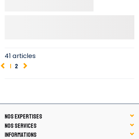
41 articles
1
2
NOS EXPERTISES
NOS SERVICES
INFORMATIONS