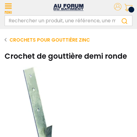
Menu
CROCHETS POUR GOUTTIÈRE ZINC
Crochet de gouttière demi ronde