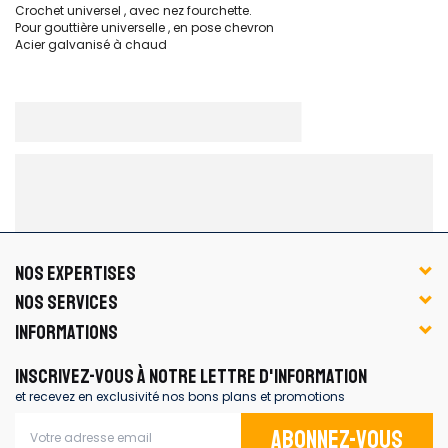
Crochet universel , avec nez fourchette.
Pour gouttière universelle , en pose chevron
Acier galvanisé à chaud
NOS EXPERTISES
NOS SERVICES
INFORMATIONS
INSCRIVEZ-VOUS À NOTRE LETTRE D'INFORMATION
et recevez en exclusivité nos bons plans et promotions
Abonnez-vous