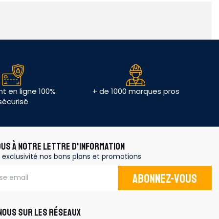
t en ligne 100%
+ de 1000 marques pros
sécurisé
OUS À NOTRE LETTRE D'INFORMATION
 exclusivité nos bons plans et promotions
Abonnez-vous
OUS SUR LES RÉSEAUX