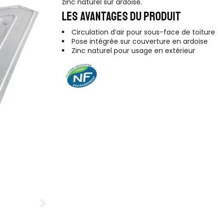
zinc naturel sur ardoise.
LES AVANTAGES DU PRODUIT
Circulation d’air pour sous-face de toiture
Pose intégrée sur couverture en ardoise
Zinc naturel pour usage en extérieur